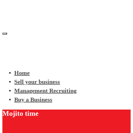
Home
Sell your business
Management Recruiting
Buy a Business
Mojito time