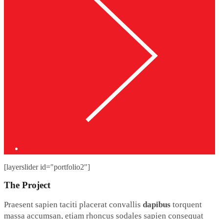
[layerslider id="portfolio2"]
The Project
Praesent sapien taciti placerat convallis
dapibus
torquent
massa accumsan, etiam rhoncus sodales sapien consequat